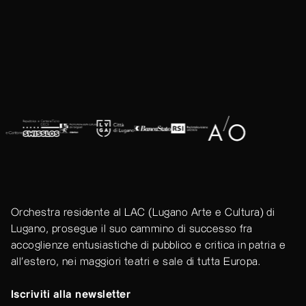
Orchestra residente al LAC (Lugano Arte e Cultura) di
Lugano, prosegue il suo cammino di successo fra
accoglienze entusiastiche di pubblico e critica in patria e
all'estero, nei maggiori teatri e sale di tutta Europa.
Iscriviti alla newsletter