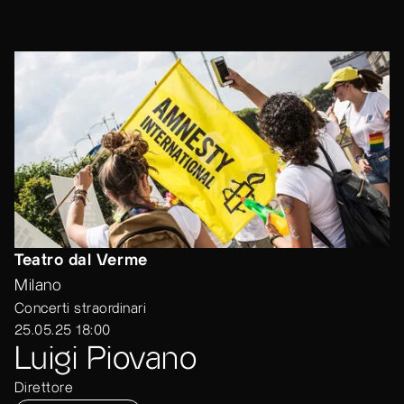
Teatro dal Verme
Milano
Concerti straordinari
25.05.25 18:00
Luigi Piovano
Direttore