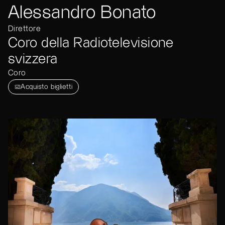
Alessandro Bonato
Direttore
Coro della Radiotelevisione
svizzera
Coro
Acquisto biglietti