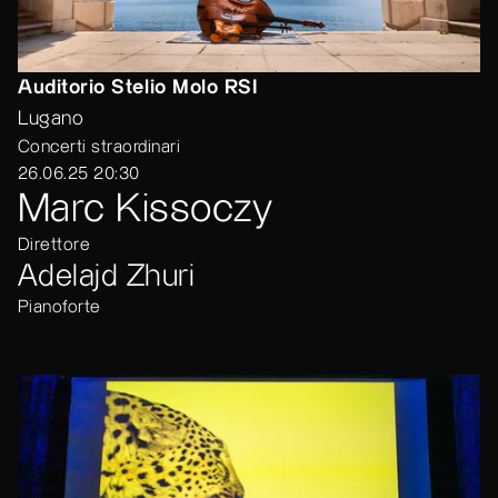
Auditorio Stelio Molo RSI
Lugano
Concerti straordinari
26.06.25 20:30
Marc Kissoczy
Direttore
Adelajd Zhuri
Pianoforte