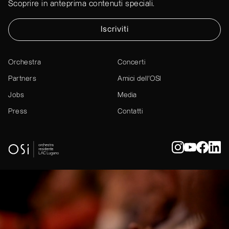
Scoprire in anteprima contenuti speciali.
Iscriviti
Orchestra
Concerti
Partners
Amici dell’OSI
Jobs
Media
Press
Contatti