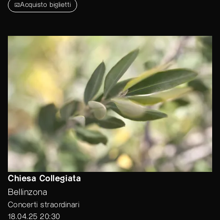
Acquisto biglietti
Chiesa Collegiata
Bellinzona
Concerti straordinari
18.04.25 20:30