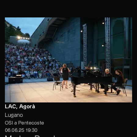
LAC, Agorà
Lugano
OSI a Pentecoste
06.06.25 19:30