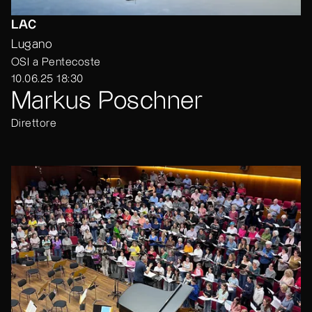
LAC
Lugano
OSI a Pentecoste
10.06.25 18:30
Markus Poschner
Direttore