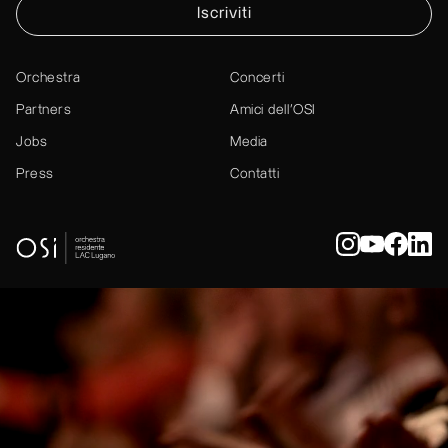
Iscriviti
Orchestra
Concerti
Partners
Amici dell’OSI
Jobs
Media
Press
Contatti