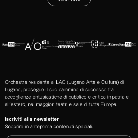
Orchestra residente al LAC (Lugano Arte e Cultura) di
Lugano, prosegue il suo cammino di successo fra
accoglienze entusiastiche di pubblico e critica in patria e
all'estero, nei maggiori teatri e sale di tutta Europa.
Iscriviti alla newsletter
Scoprire in anteprima contenuti speciali.