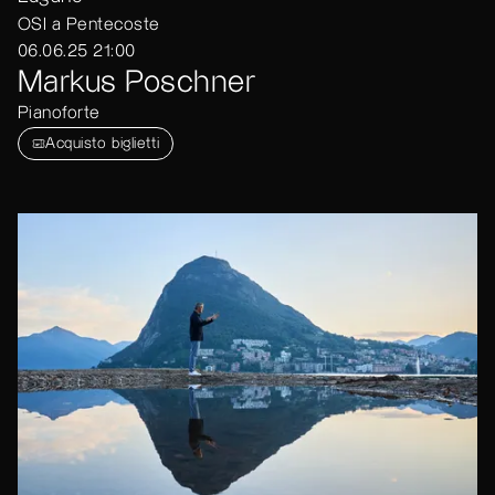
OSI a Pentecoste
06.06.25 21:00
Markus Poschner
Pianoforte
Acquisto biglietti