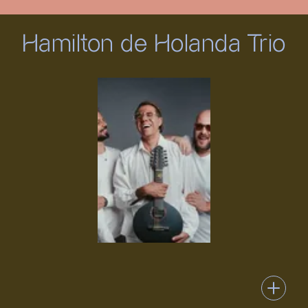
Hamilton de Holanda Trio