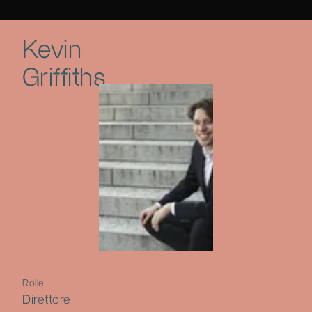
Kevin
Griffiths
Rolle
Direttore