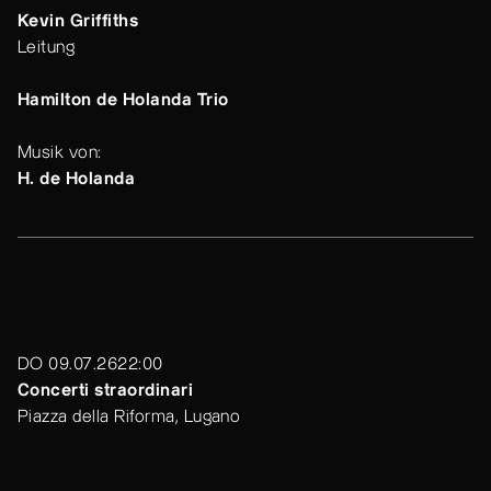
Kevin Griffiths
Leitung
Hamilton de Holanda Trio
Musik von:
H. de Holanda
DO 09.07.26
22:00
Concerti straordinari
Piazza della Riforma, Lugano