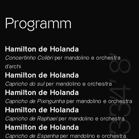
Programm
Hamilton de Holanda
8’
Concertinho Colibri
per mandolino e orchestra
d'archi
Hamilton de Holanda
4’
Capricho do sul
per mandolino e orchestra
Hamilton de Holanda
3’
Capricho de Pixinguinha
per mandolino e orchestra
Hamilton de Holanda
3’
Capricho de Raphael
per mandolino e orchestra
Hamilton de Holanda
Capricho de Espanha
per mandolino e orchestra