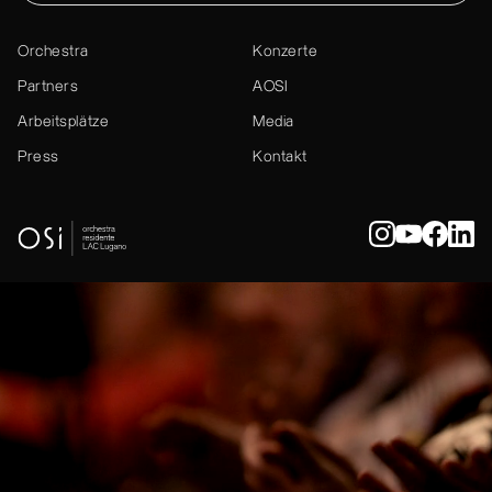
Orchestra
Konzerte
Partners
AOSI
Arbeitsplätze
Media
Press
Kontakt