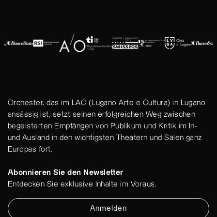
Orchester, das im LAC (Lugano Arte e Cultura) in Lugano
ansässig ist, setzt seinen erfolgreichen Weg zwischen
begeisterten Empfängen von Publikum und Kritik im In-
und Ausland in den wichtigsten Theatern und Sälen ganz
Europas fort.
Abonnieren Sie den Newsletter
Entdecken Sie exklusive Inhalte im Voraus.
Anmelden