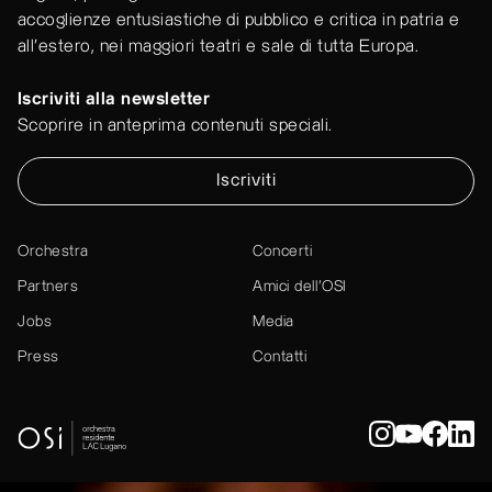
accoglienze entusiastiche di pubblico e critica in patria e
all'estero, nei maggiori teatri e sale di tutta Europa.
Iscriviti alla newsletter
Scoprire in anteprima contenuti speciali.
Iscriviti
Orchestra
Concerti
Partners
Amici dell’OSI
Jobs
Media
Press
Contatti