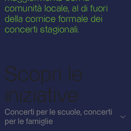
comunità locale, al di fuori
della cornice formale dei
concerti stagionali.
Scopri le
iniziative
Concerti per le scuole, concerti
per le famiglie