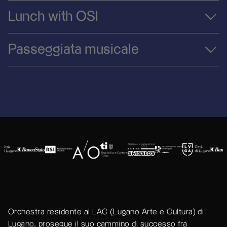
Lunch with OSI
Passeggiata musicale
Orchestra residente al LAC (Lugano Arte e Cultura) di
Lugano, prosegue il suo cammino di successo fra