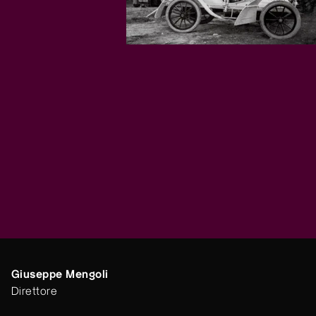
Giuseppe Mengoli
Direttore