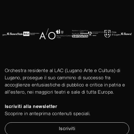
Orchestra residente al LAC (Lugano Arte e Cultura) di
Lugano, prosegue il suo cammino di successo fra
accoglienze entusiastiche di pubblico e critica in patria e
all'estero, nei maggiori teatri e sale di tutta Europa.
Iscriviti alla newsletter
Scoprire in anteprima contenuti speciali.
Iscriviti