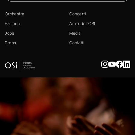
Orchestra
Concerti
Partners
Amici dell’OSI
Jobs
Media
Press
Contatti