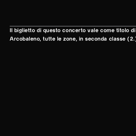
Il biglietto di questo concerto vale come titolo di
Arcobaleno, tutte le zone, in seconda classe (2