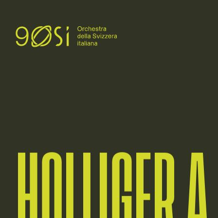
HOLLIGER A