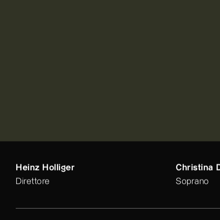
Heinz Holliger
Christina 
Direttore
Soprano