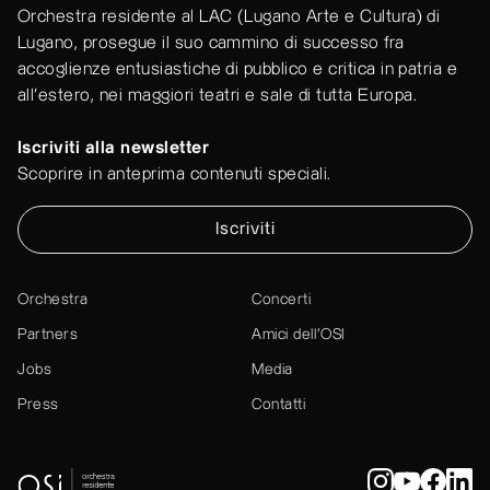
Orchestra residente al LAC (Lugano Arte e Cultura) di
Lugano, prosegue il suo cammino di successo fra
accoglienze entusiastiche di pubblico e critica in patria e
all'estero, nei maggiori teatri e sale di tutta Europa.
Iscriviti alla newsletter
Scoprire in anteprima contenuti speciali.
Iscriviti
Orchestra
Concerti
Partners
Amici dell’OSI
Jobs
Media
Press
Contatti