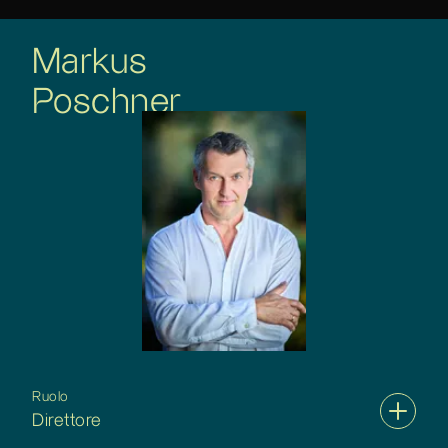
Markus
Poschner
Ruolo
Direttore