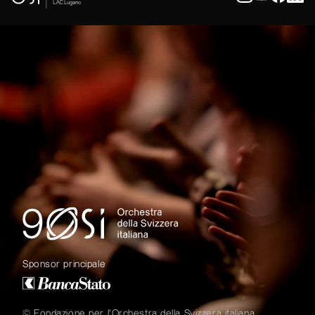
Sponsor principale
© Fondazione per l'Orchestra della Svizzera italiana