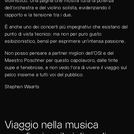
violinistico. Una pagina che mostra tutta la potenza
dell'orchestra e del violino solista, evidenziando il
rapporto e la tensione tra i due.
È anche uno dei concerti più impegnativi che esistano dal
punto di vista tecnico: ma non per puro gusto
esibizionistico, bensì per esprimere un'intensa passione.
Non posso pensare a partner migliori dell'OSI e del
Maestro Poschner per questo capolavoro, dalle tinte
cupe e tenebrose, e non vedo l'ora di vivere il viaggio sul
palco insieme a tutti voi del pubblico.
Stephen Waarts
Viaggio nella musica