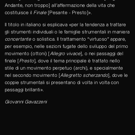
Andante, non troppo] all’affermazione della vita che
costituisce il
Finale
[Pesante - Presto]».
Il titolo in italiano si esplicava «per la tendenza a trattare
gli strumenti individuali o le famiglie strumentali in maniera
concertante
o solistica. Il trattamento “virtuoso” appare,
per esempio, nelle sezioni fugate dello sviluppo del primo
movimento (ottoni) [
Allegro vivace
], o nei passaggi del
finale [
Presto
], dove il tema principale è trattato nello
stile di un movimento perpetuo (archi), e specialmente
nel secondo movimento [
Allegretto scherzando
], dove le
coppie strumentali si presentano di volta in volta con
passaggi brillanti».
Giovanni Gavazzeni