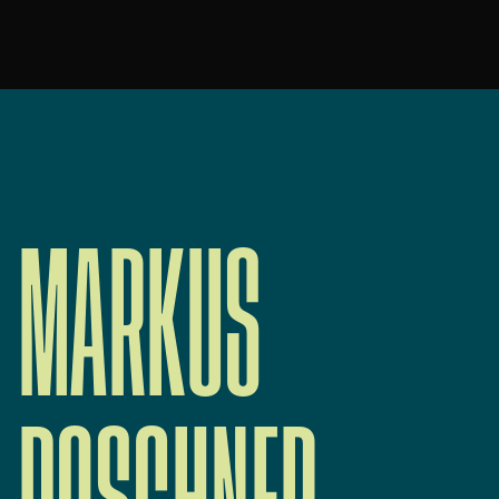
MARKUS