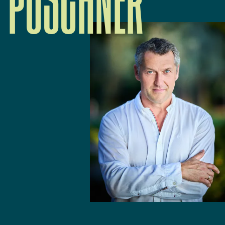
POSCHNER