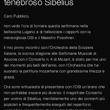
tenebroso Sibelius
Caro Pubblico,
non vedo l'ora di tornare questa settimana nella
bellissima Lugano e di riallacciare i rapporti con la
meravigliosa OSI e il Maestro Poschner.
Il mio primo incontro con l'Orchestra della Svizzera
italiana, la scorsa stagione alle Settimane Musicali di
Ascona con il Concerto n. 4 di Mozart, è stato per me uno
dei momenti più belli dell'anno, con l'Orchestra che ha
suonato la partitura mozartiana con grandissima finezza e
grazia.
Ora sono entusiasta di presentare con l’OSI un brano che
non potrebbe essere più diverso: il magistrale Concerto
per violino di Sibelius, meritatamente uno dei concerti più
popolari e frequentemente eseguiti del repertorio