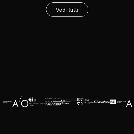
Vedi tutti