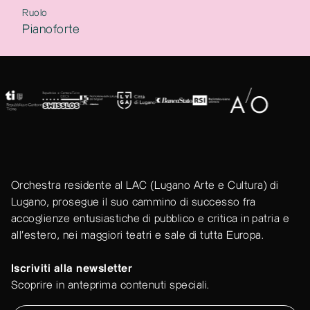
Ruolo
Pianoforte
Orchestra residente al LAC (Lugano Arte e Cultura) di
Lugano, prosegue il suo cammino di successo fra
accoglienze entusiastiche di pubblico e critica in patria e
all'estero, nei maggiori teatri e sale di tutta Europa.
Iscriviti alla newsletter
Scoprire in anteprima contenuti speciali.