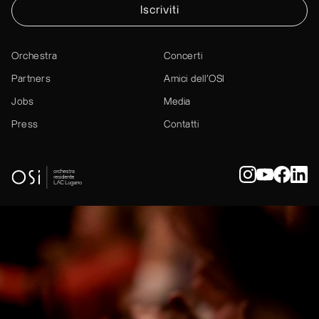
Iscriviti
Orchestra
Concerti
Partners
Amici dell’OSI
Jobs
Media
Press
Contatti