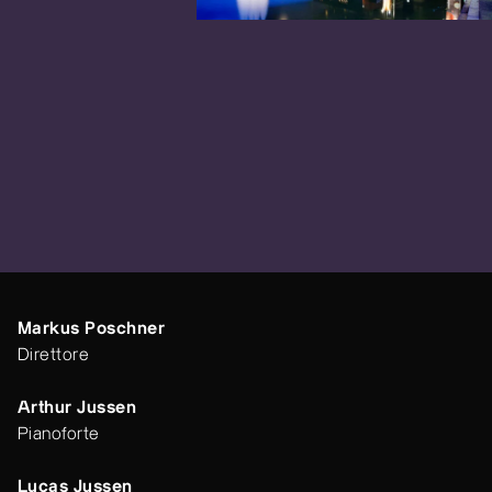
Markus Poschner
Direttore
Arthur Jussen
Pianoforte
Lucas Jussen