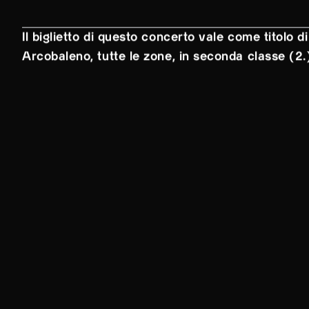
Il biglietto di questo concerto vale come titolo di
Arcobaleno, tutte le zone, in seconda classe (2