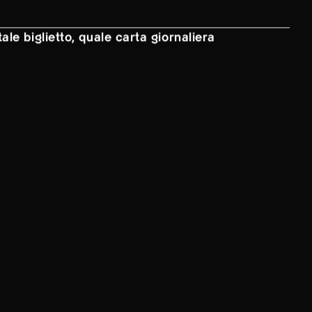
ale biglietto, quale carta giornaliera