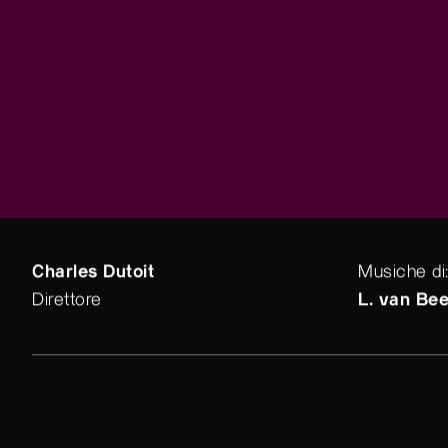
Charles Dutoit
Musiche di
Direttore
L. van Bee