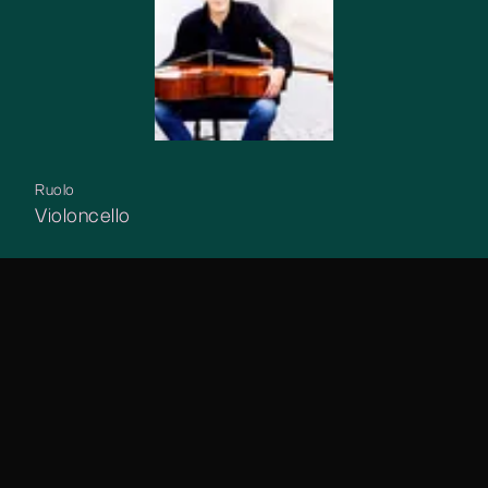
Ruolo
Violoncello