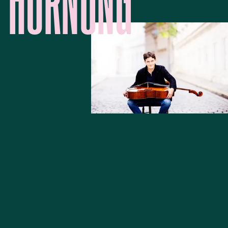
HORNUNG