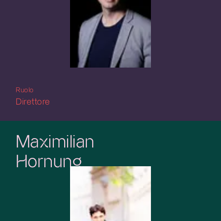
Ruolo
Direttore
Maximilian
Hornung