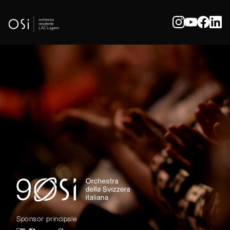
Sponsor principale