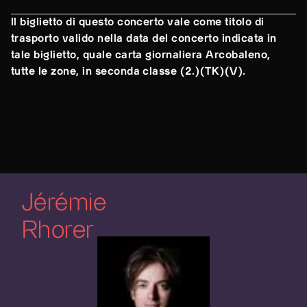
Il biglietto di questo concerto vale come titolo di
trasporto valido nella data del concerto indicata in
tale biglietto, quale carta giornaliera Arcobaleno,
tutte le zone, in seconda classe (2.)(TK)(V).
Jérémie
Rhorer