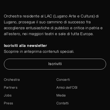
Orchestra residente al LAC (Lugano Arte e Cultura) di
Lugano, prosegue il suo cammino di successo fra
accoglienze entusiastiche di pubblico e critica in patria e
all'estero, nei maggiori teatri e sale di tutta Europa.
Iscriviti alla newsletter
Scoprire in anteprima contenuti speciali.
Iscriviti
Orchestra
Concerti
Partners
Amici dell’OSI
Jobs
Media
Press
Contatti