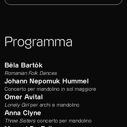
Programma
Béla Bartók
Romanian Folk Dances
Johann Nepomuk Hummel
Concerto per mandolino in sol maggiore
Omer Avital
Lonely Girl
per archi e mandolino
Anna Clyne
Three Sisters
concerto per mandolino