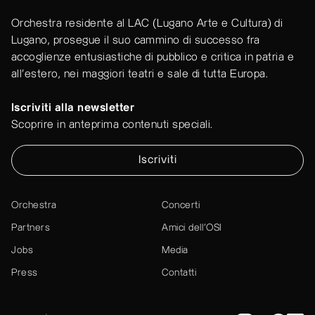
Orchestra residente al LAC (Lugano Arte e Cultura) di
Lugano, prosegue il suo cammino di successo fra
accoglienze entusiastiche di pubblico e critica in patria e
all'estero, nei maggiori teatri e sale di tutta Europa.
Iscriviti alla newsletter
Scoprire in anteprima contenuti speciali.
Iscriviti
Orchestra
Concerti
Partners
Amici dell’OSI
Jobs
Media
Press
Contatti