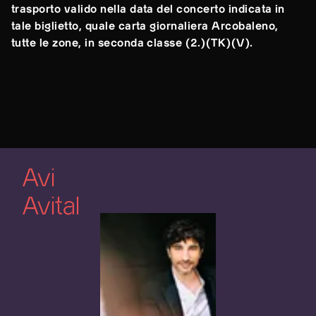
trasporto valido nella data del concerto indicata in
tale biglietto, quale carta giornaliera Arcobaleno,
tutte le zone, in seconda classe (2.)(TK)(V).
Avi
Avital