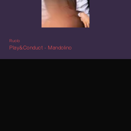
Ruolo
Play&Conduct - Mandolino