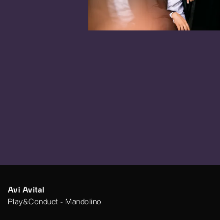
Avi Avital
Play&Conduct - Mandolino