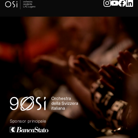
Sponsor principale