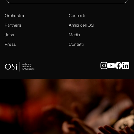
Orchestra
Concerti
Partners
Amici dell’OSI
Jobs
Media
Press
Contatti