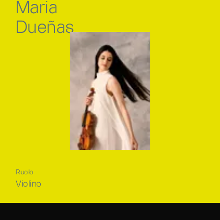
Maria
Dueñas
Ruolo
Violino