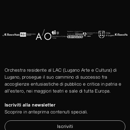
Orchestra residente al LAC (Lugano Arte e Cultura) di
Lugano, prosegue il suo cammino di successo fra
accoglienze entusiastiche di pubblico e critica in patria e
all'estero, nei maggiori teatri e sale di tutta Europa.
Iscriviti alla newsletter
Scoprire in anteprima contenuti speciali.
Iscriviti