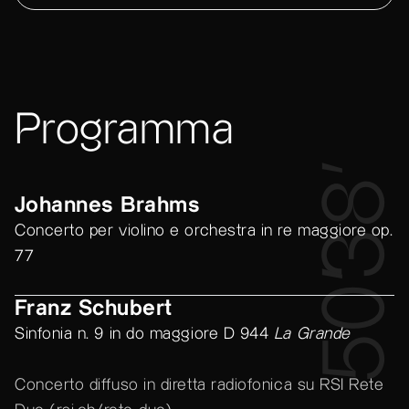
Programma
38’
Johannes Brahms
Concerto per violino e orchestra in re maggiore op.
77
50’
Franz Schubert
Sinfonia n. 9 in do maggiore D 944
La Grande
Concerto diffuso in diretta radiofonica su RSI Rete