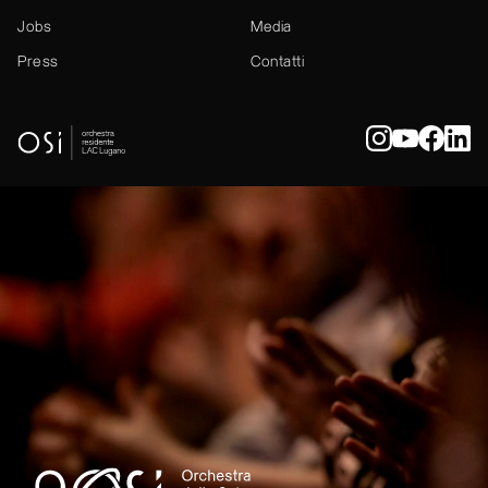
Jobs
Media
Press
Contatti