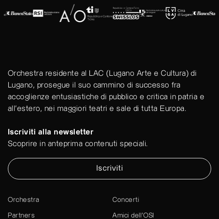
Orchestra residente al LAC (Lugano Arte e Cultura) di
Lugano, prosegue il suo cammino di successo fra
accoglienze entusiastiche di pubblico e critica in patria e
all'estero, nei maggiori teatri e sale di tutta Europa.
Iscriviti alla newsletter
Scoprire in anteprima contenuti speciali.
Iscriviti
Orchestra
Concerti
Partners
Amici dell’OSI