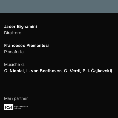
Jader Bignamini
Direttore
Francesco Piemontesi
Pianoforte
Musiche di:
O. Nicolai, L. van Beethoven, G. Verdi, P. I. Čajkovskij
Main partner