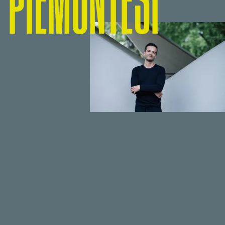
PIEMONTESI