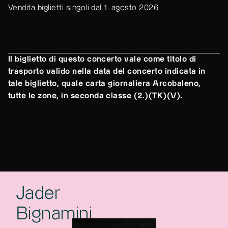
Vendita biglietti singoli dal 1. agosto 2026
Il biglietto di questo concerto vale come titolo di
trasporto valido nella data del concerto indicata in
tale biglietto, quale carta giornaliera Arcobaleno,
tutte le zone, in seconda classe (2.)(TK)(V).
Jader
Bignamini