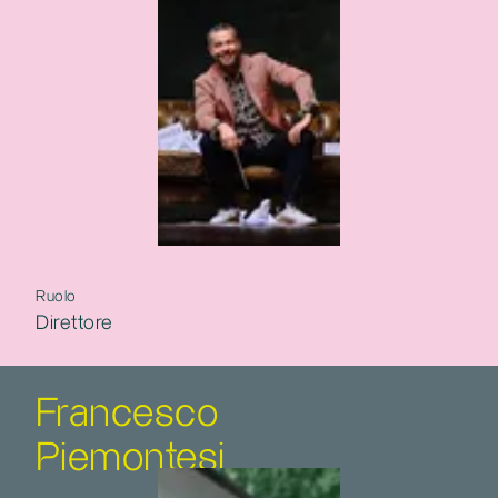
Ruolo
Direttore
Francesco
Piemontesi