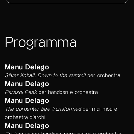
Programma
Manu Delago
Silver Kobalt, Down to the summit
per orchestra
Manu Delago
Parasol Peak
per handpan e orchestra
Manu Delago
The carpenter bee transformed
per marimba e
orchestra d’archi
Manu Delago