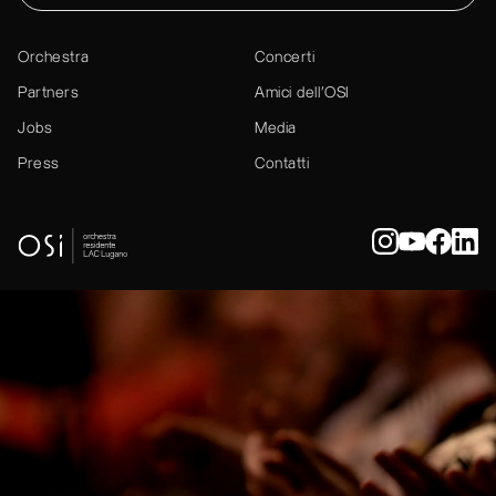
Orchestra
Concerti
Partners
Amici dell’OSI
Jobs
Media
Press
Contatti