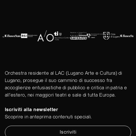
Orchestra residente al LAC (Lugano Arte e Cultura) di
Lugano, prosegue il suo cammino di successo fra
accoglienze entusiastiche di pubblico e critica in patria e
all'estero, nei maggiori teatri e sale di tutta Europa.
Iscriviti alla newsletter
Scoprire in anteprima contenuti speciali.
Iscriviti