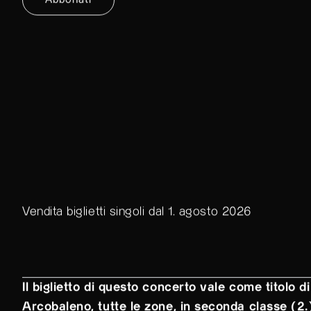
Abbonati
Vendita biglietti singoli dal 1. agosto 2026
Il biglietto di questo concerto vale come titolo di
Arcobaleno, tutte le zone, in seconda classe (2