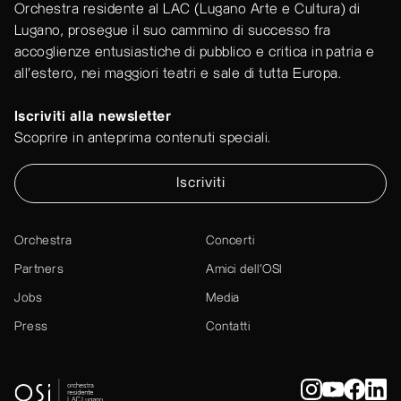
Orchestra residente al LAC (Lugano Arte e Cultura) di
Lugano, prosegue il suo cammino di successo fra
accoglienze entusiastiche di pubblico e critica in patria e
all'estero, nei maggiori teatri e sale di tutta Europa.
Iscriviti alla newsletter
Scoprire in anteprima contenuti speciali.
Iscriviti
Orchestra
Concerti
Partners
Amici dell’OSI
Jobs
Media
Press
Contatti