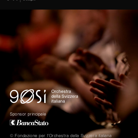
Sponsor principale
© Fondazione per l'Orchestra della Svizzera italiana