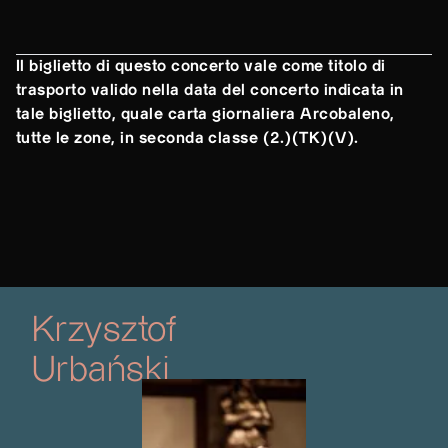
Il biglietto di questo concerto vale come titolo di
trasporto valido nella data del concerto indicata in
tale biglietto, quale carta giornaliera Arcobaleno,
tutte le zone, in seconda classe (2.)(TK)(V).
Krzysztof
Urbański