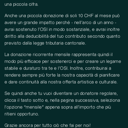
una piccola cifra.
Anche una piccola donazione di soli 10 CHF al mese può
avere un grande impatto perché - nell’arco di un anno -
avrai sostenuto l’OSI in modo sostanziale, e avrai inoltre
diritto alla deducibilità del tuo contributo secondo quanto
previsto dalla legge tributaria cantonale.
La donazione ricorrente mensile rappresenta quindi il
modo più efficace per sostenerci e per creare un legame
stabile e duraturo tra te e l’OSI. Inoltre, contribuirai a
rendere sempre più forte la nostra capacità di pianificare
e dare continuità alla nostra offerta artistica e culturale.
Se quindi anche tu vuoi diventare un donatore regolare,
clicca il tasto sotto e, nella pagina successiva, seleziona
l’opzione “mensile” appena sopra all’importo che più
ritieni opportuno.
Grazie ancora per tutto ciò che fai per noi!