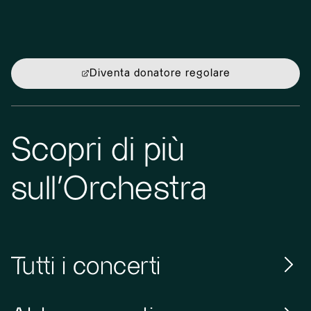
Diventa donatore regolare
Scopri di più
sull'Orchestra
Tutti i concerti