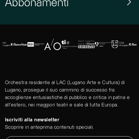
Abbonamenti
Orchestra residente al LAC (Lugano Arte e Cultura) di
Lugano, prosegue il suo cammino di successo fra
accoglienze entusiastiche di pubblico e critica in patria e
all'estero, nei maggiori teatri e sale di tutta Europa.
Iscriviti alla newsletter
Scoprire in anteprima contenuti speciali.