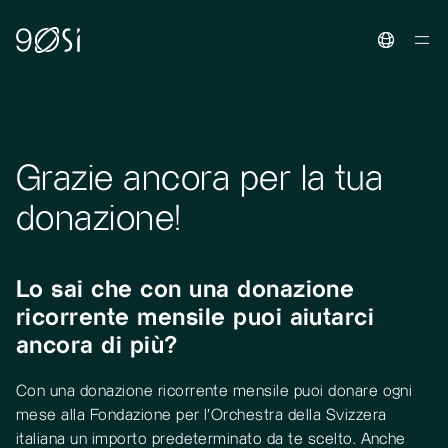
Toggle La
Grazie ancora per la tua
donazione!
Lo sai che con una donazione
ricorrente mensile puoi aiutarci
ancora di più?
Con una donazione ricorrente mensile puoi donare ogni
mese alla Fondazione per l’Orchestra della Svizzera
italiana un importo predeterminato da te scelto. Anche