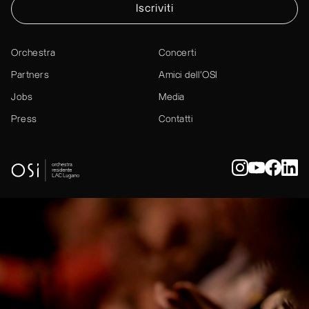
Iscriviti
Orchestra
Concerti
Partners
Amici dell’OSI
Jobs
Media
Press
Contatti