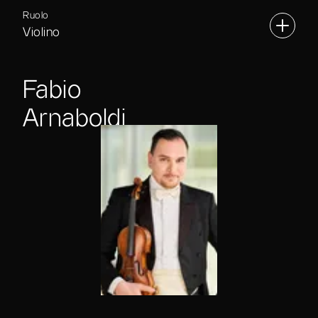
Ruolo
Violino
Fabio
Arnaboldi