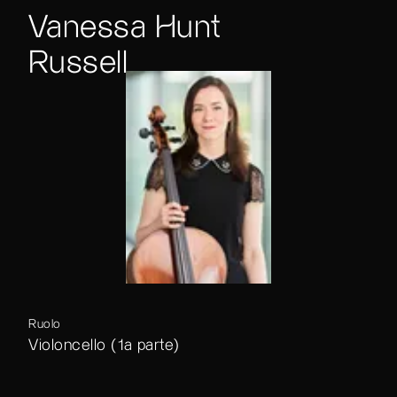
Vanessa Hunt
Russell
Ruolo
Violoncello (1a parte)