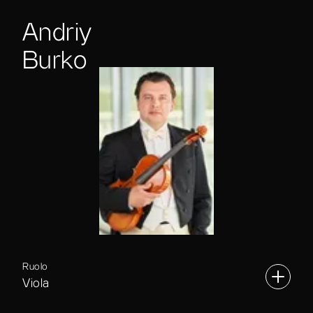
Andriy
Burko
Ruolo
Viola