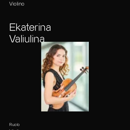
Violino
Ekaterina
Valiulina
Ruolo