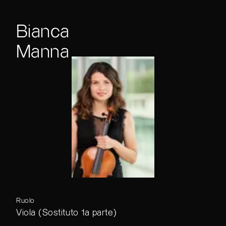
Bianca
Manna
Ruolo
Viola (Sostituto 1a parte)