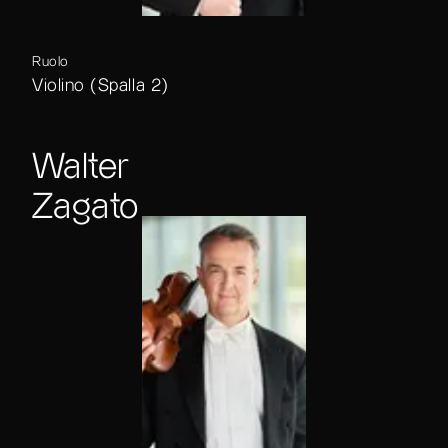
Ruolo
Violino (Spalla 2)
Walter
Zagato