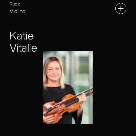
Ruolo
Violino
Katie
Vitalie