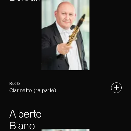
Ruolo
Clarinetto (1a parte)
Alberto
Biano