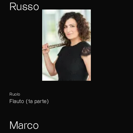
Russo
Ruolo
Flauto (1a parte)
Marco