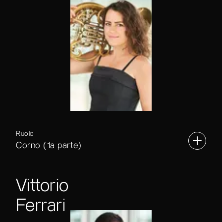
Ruolo
Corno (1a parte)
Vittorio
Ferrari