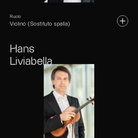
Ruolo
Violino (Sostituto spalla)
Hans
Liviabella