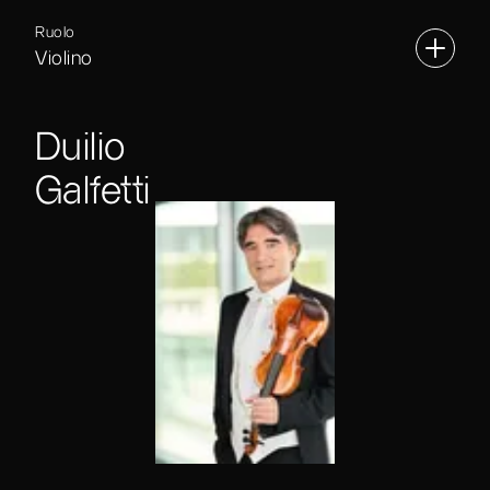
Ruolo
Violino
Duilio
Galfetti