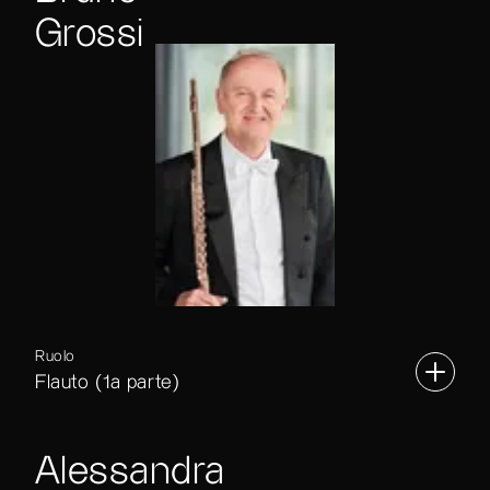
Grossi
Ruolo
Flauto (1a parte)
Alessandra