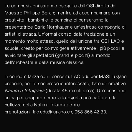
Le composizioni saranno eseguite dall’OSI diretta dal
Maestro Philippe Béran; mentre ad accompagnare con
creatività i bambini e le bambine ci penseranno la
presentatrice Carla Norghauer e un’estrosa
compagnia di
artisti di strada. Un'ormai consolidata tradizione e un
momento molto atteso, quello dell'unione tra OSI, LAC e
scuole, creato per coinvolgere attivamente i più piccoli e
avvicinare gli spettatori (grandi e piccini) al mondo
dell'orchestra e della musica classica.
In concomitanza con i concerti, LAC edu per MASI Lugano
propone, per le scolaresche interessate, l’atelier creativo
Natura e fotografia
(durata 45 minuti circa). Un'occasione
unica per scoprire come la fotografia può catturare la
bellezza della Natura. Informazioni e
prenotazioni:
lac.edu@lugano.ch,
058 866 42 30.