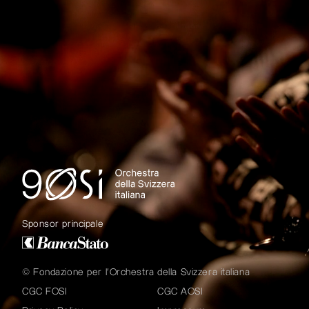
Sponsor principale
© Fondazione per l'Orchestra della Svizzera italiana
CGC FOSI
CGC AOSI