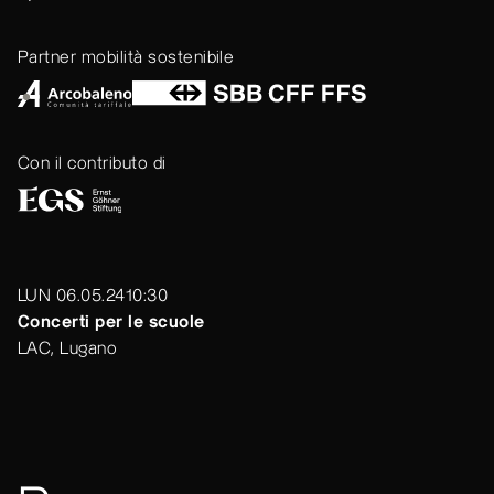
Partner mobilità sostenibile
Con il contributo di
LUN 06.05.24
10:30
Concerti per le scuole
LAC, Lugano