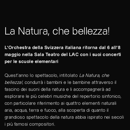
La Natura, che bellezza!
L'Orchestra della Svizzera italiana ritorna dal 6 all'8
maggio nella Sala Teatro del LAC con i suoi concerti
per le scuole elementari
Quest’anno lo spettacolo, intitolato
La Natura, che
bellezza!
, condurrà i bambini e le bambine attraverso il
fascino dei suoni della natura e li accompagnerà ad
esplorare le più celebri musiche del repertorio sinfonico,
con particolare riferimento ai quattro elementi naturali
aria, acqua, terra e fuoco, alla scoperta di quanto il
grandioso spettacolo della natura abbia ispirato nei secoli
i più famosi compositori.