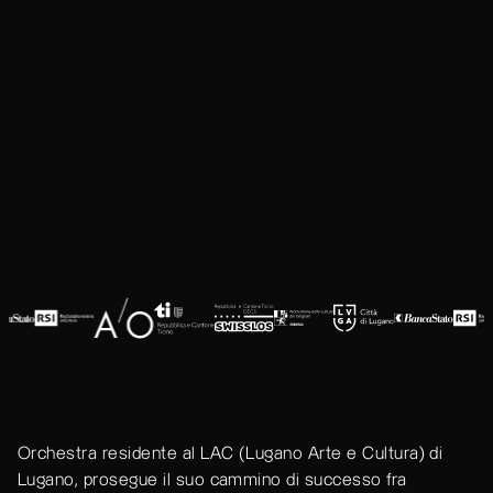
Orchestra residente al LAC (Lugano Arte e Cultura) di
Lugano, prosegue il suo cammino di successo fra