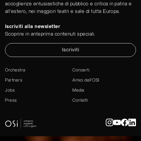
accoglienze entusiastiche di pubblico e critica in patria e
all'estero, nei maggiori teatri e sale di tutta Europa.
Iscriviti alla newsletter
Scoprire in anteprima contenuti speciali.
Iscriviti
Orchestra
Concerti
Partners
Amici dell’OSI
Jobs
Media
Press
Contatti