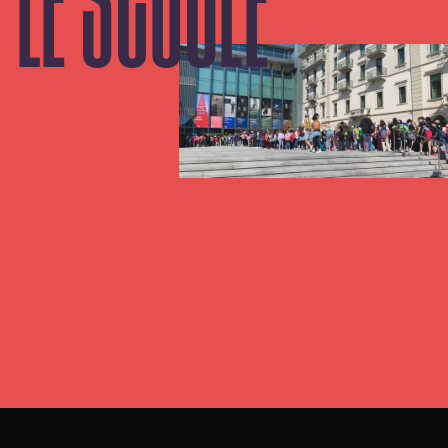
LE SCUOLE