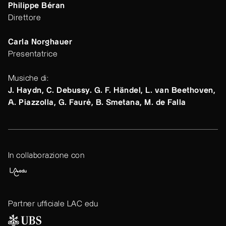
Philippe Béran
Direttore
Carla Norghauer
Presentatrice
Musiche di:
J. Haydn, C. Debussy. G. F. Händel, L. van Beethoven,
A. Piazzolla, G. Fauré, B. Smetana, M. de Falla
In collaborazione con
Partner ufficiale LAC edu