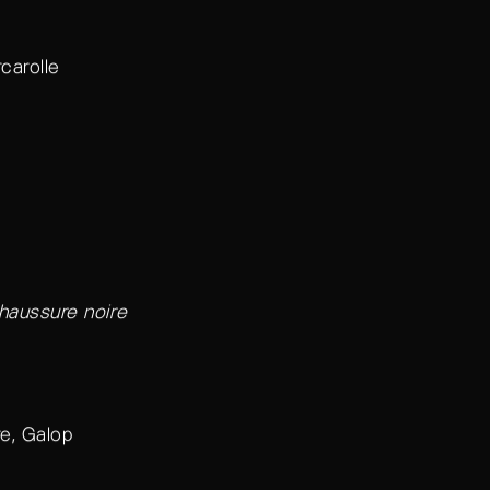
carolle
haussure noire
e, Galop