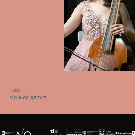
Russell