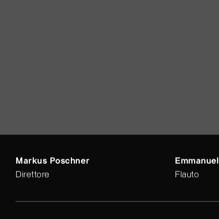
Markus Poschner
Emmanuel
Direttore
Flauto