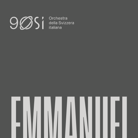
EMMANUEL