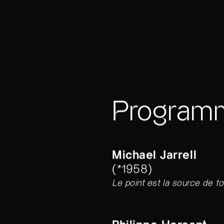
Program
Michael Jarrell
(*1958)
Le point est la source de to