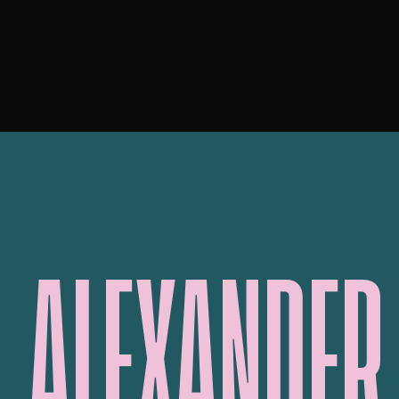
ALEXANDER