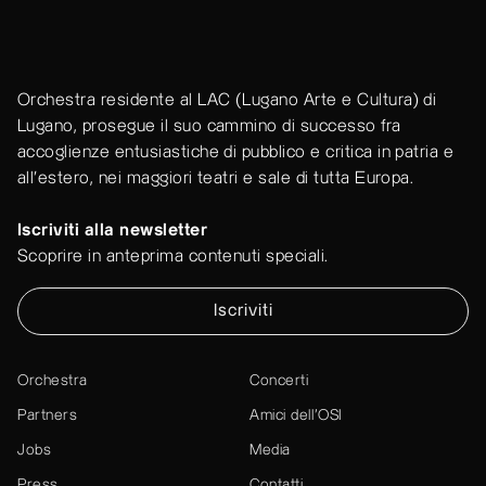
Orchestra residente al LAC (Lugano Arte e Cultura) di
Lugano, prosegue il suo cammino di successo fra
accoglienze entusiastiche di pubblico e critica in patria e
all'estero, nei maggiori teatri e sale di tutta Europa.
Iscriviti alla newsletter
Scoprire in anteprima contenuti speciali.
Iscriviti
Orchestra
Concerti
Partners
Amici dell’OSI
Jobs
Media
Press
Contatti