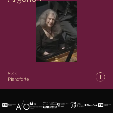
Ruolo
Pianoforte