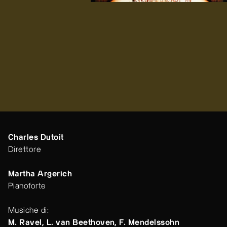
Charles Dutoit
Direttore
Martha Argerich
Pianoforte
Musiche di:
M. Ravel, L. van Beethoven, F. Mendelssohn