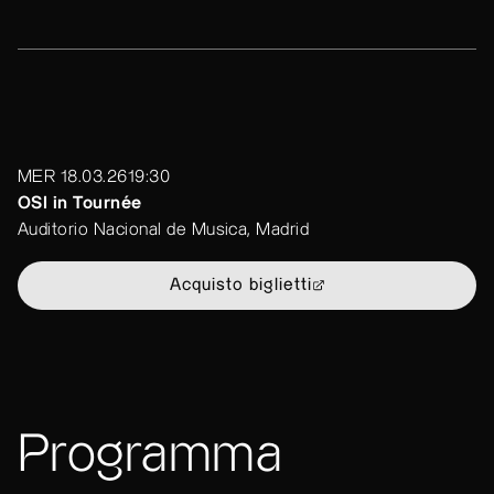
MER 18.03.26
19:30
OSI in Tournée
Auditorio Nacional de Musica, Madrid
Acquisto biglietti
Programma