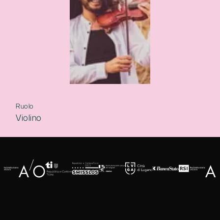
Ruolo
Violino