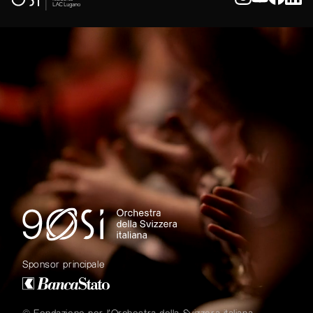
Sponsor principale