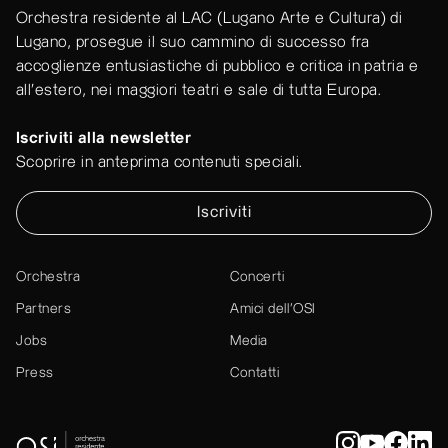
Orchestra residente al LAC (Lugano Arte e Cultura) di
Lugano, prosegue il suo cammino di successo fra
accoglienze entusiastiche di pubblico e critica in patria e
all'estero, nei maggiori teatri e sale di tutta Europa.
Iscriviti alla newsletter
Scoprire in anteprima contenuti speciali.
Iscriviti
Orchestra
Concerti
Partners
Amici dell’OSI
Jobs
Media
Press
Contatti