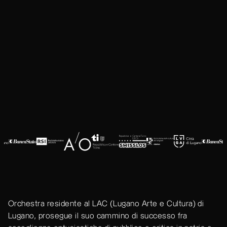
Orchestra residente al LAC (Lugano Arte e Cultura) di
Lugano, prosegue il suo cammino di successo fra