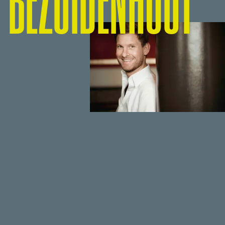
BEZUIDENHOUT