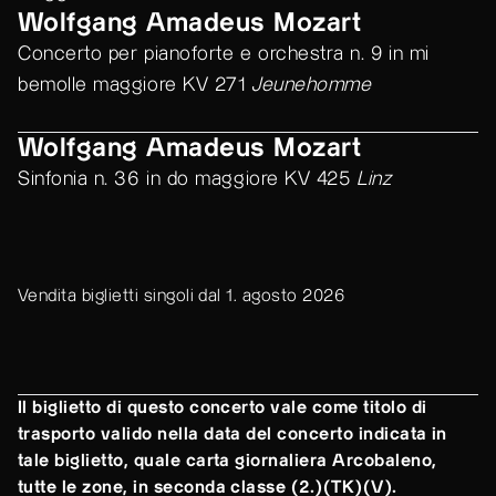
Wolfgang Amadeus Mozart
Concerto per pianoforte e orchestra n. 9 in mi
bemolle maggiore KV 271
Jeunehomme
Wolfgang Amadeus Mozart
Sinfonia n. 36 in do maggiore KV 425
Linz
Vendita biglietti singoli dal 1. agosto 2026
Il biglietto di questo concerto vale come titolo di
trasporto valido nella data del concerto indicata in
tale biglietto, quale carta giornaliera Arcobaleno,
tutte le zone, in seconda classe (2.)(TK)(V).