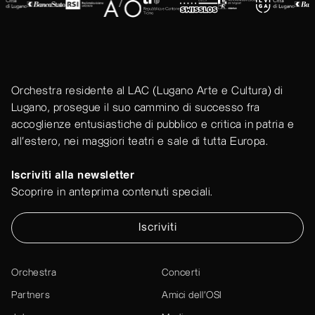
Orchestra residente al LAC (Lugano Arte e Cultura) di
Lugano, prosegue il suo cammino di successo fra
accoglienze entusiastiche di pubblico e critica in patria e
all'estero, nei maggiori teatri e sale di tutta Europa.
Iscriviti alla newsletter
Scoprire in anteprima contenuti speciali.
Iscriviti
Orchestra
Concerti
Partners
Amici dell’OSI