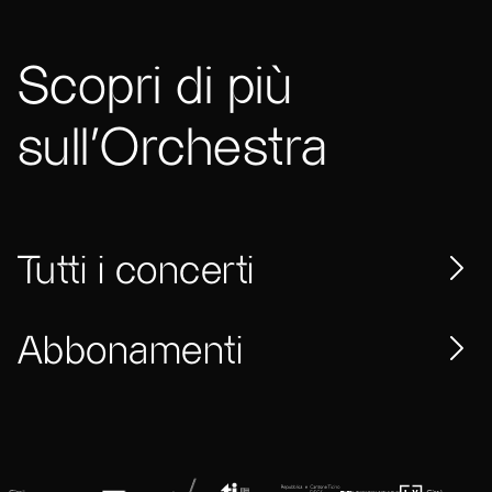
Scopri di più
sull'Orchestra
Tutti i concerti
Abbonamenti