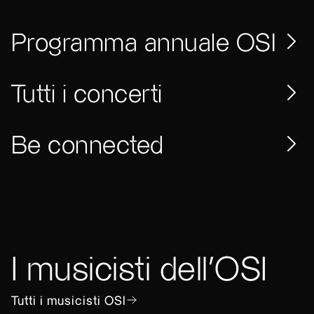
Programma annuale OSI
Tutti i concerti
Be connected
I musicisti dell’OSI
Tutti i musicisti OSI