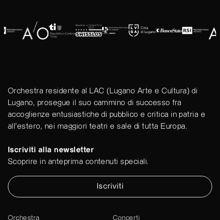
Orchestra residente al LAC (Lugano Arte e Cultura) di
Lugano, prosegue il suo cammino di successo fra
accoglienze entusiastiche di pubblico e critica in patria e
all'estero, nei maggiori teatri e sale di tutta Europa.
Iscriviti alla newsletter
Scoprire in anteprima contenuti speciali.
Iscriviti
Orchestra
Concerti