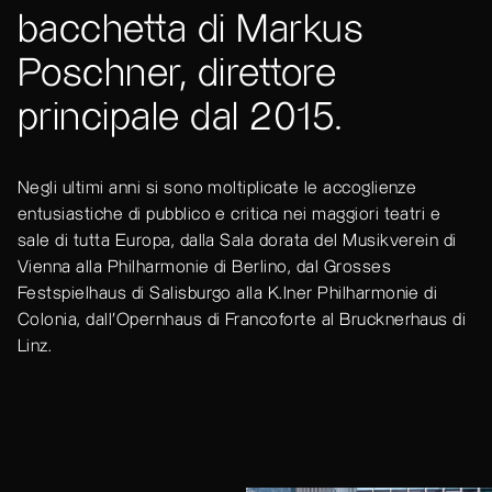
bacchetta di Markus
Poschner, direttore
principale dal 2015.
Negli ultimi anni si sono moltiplicate le accoglienze
entusiastiche di pubblico e critica nei maggiori teatri e
sale di tutta Europa, dalla Sala dorata del Musikverein di
Vienna alla Philharmonie di Berlino, dal Grosses
Festspielhaus di Salisburgo alla K.lner Philharmonie di
Colonia, dall’Opernhaus di Francoforte al Brucknerhaus di
Linz.