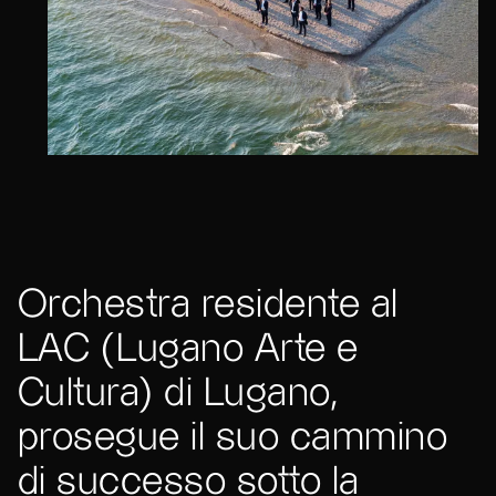
Orchestra residente al
LAC (Lugano Arte e
Cultura) di Lugano,
prosegue il suo cammino
di successo sotto la