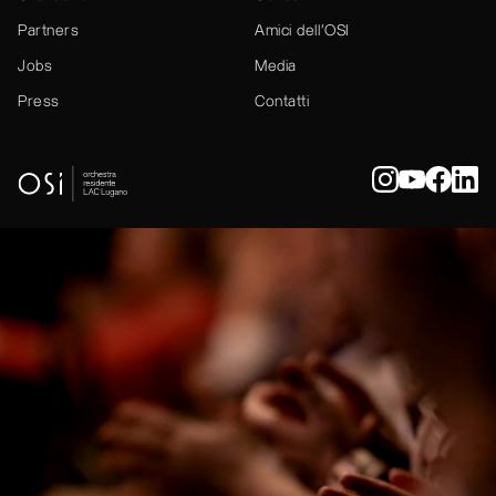
Partners
Amici dell’OSI
Jobs
Media
Press
Contatti