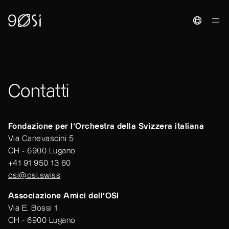
Toggle La
Contatti
Fondazione per l'Orchestra della Svizzera italiana
Via Canevascini 5
CH - 6900 Lugano
+41 91 950 13 60
osi@osi.swiss
Associazione Amici dell'OSI
Via E. Bossi 1
CH - 6900 Lugano