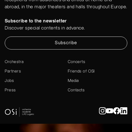
abroad, in the major theaters and halls throughout Europe.
Subscribe to the newsletter
Discover special contents in advance.
Subscribe
Orchestra
Concerts
Partners
Friends of OSI
Jobs
Media
Press
Contacts