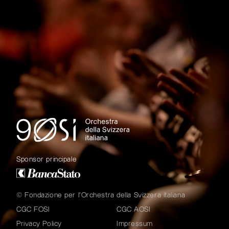
Sponsor principale
© Fondazione per l'Orchestra della Svizzera italiana
CGC FOSI
CGC AOSI
Privacy Policy
Impressum