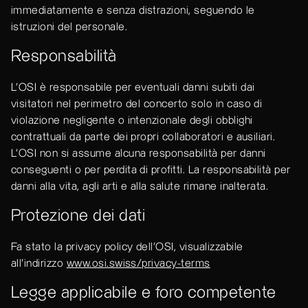
immediatamente e senza distrazioni, seguendo le
istruzioni del personale.
Responsabilità
L’OSI è responsabile per eventuali danni subiti dai
visitatori nel perimetro del concerto solo in caso di
violazione negligente o intenzionale degli obblighi
contrattuali da parte dei propri collaboratori e ausiliari.
L’OSI non si assume alcuna responsabilità per danni
conseguenti o per perdita di profitti. La responsabilità per
danni alla vita, agli arti e alla salute rimane inalterata.
Protezione dei dati
Fa stato la privacy policy dell’OSI, visualizzabile
all’indirizzo
www.osi.swiss/privacy-terms
Legge applicabile e foro competente