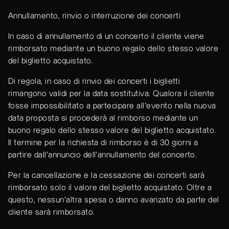
Annullamento, rinvio o interruzione dei concerti
In caso di annullamento di un concerto il cliente viene
rimborsato mediante un buono regalo dello stesso valore
del biglietto acquistato.
Di regola, in caso di rinvio dei concerti i biglietti
rimangono validi per la data sostitutiva. Qualora il cliente
fosse impossibilitato a partecipare all’evento nella nuova
data proposta si procederà al rimborso mediante un
buono regalo dello stesso valore del biglietto acquistato.
Il termine per la richiesta di rimborso è di 30 giorni a
partire dall'annuncio dell’annullamento del concerto.
Per la cancellazione e la cessazione dei concerti sarà
rimborsato solo il valore del biglietto acquistato. Oltre a
questo, nessun'altra spesa o danno avanzato da parte del
cliente sarà rimborsato.