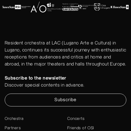
Resident orchestra at LAC (Lugano Arte e Cultura) in
Lugano, continues its successful journey with enthusiastic
receptions from audiences and critics at home and
abroad, in the major theaters and halls throughout Europe.
Subscribe to the newsletter
Discover special contents in advance.
Subscribe
Orchestra
Concerts
Partners
Friends of OSI