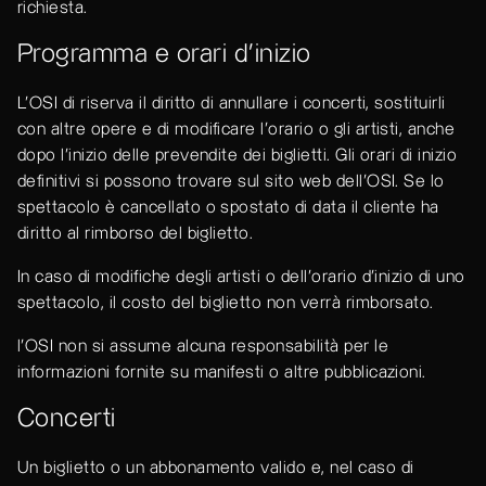
richiesta.
Programma e orari d’inizio
L’OSI di riserva il diritto di annullare i concerti, sostituirli
con altre opere e di modificare l'orario o gli artisti, anche
dopo l'inizio delle prevendite dei biglietti. Gli orari di inizio
definitivi si possono trovare sul sito web dell’OSI. Se lo
spettacolo è cancellato o spostato di data il cliente ha
diritto al rimborso del biglietto.
In caso di modifiche degli artisti o dell'orario d'inizio di uno
spettacolo, il costo del biglietto non verrà rimborsato.
l’OSI non si assume alcuna responsabilità per le
informazioni fornite su manifesti o altre pubblicazioni.
Concerti
Un biglietto o un abbonamento valido e, nel caso di