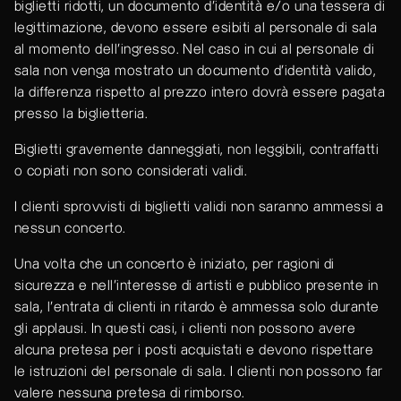
biglietti ridotti, un documento d'identità e/o una tessera di
legittimazione, devono essere esibiti al personale di sala
al momento dell’ingresso. Nel caso in cui al personale di
sala non venga mostrato un documento d'identità valido,
la differenza rispetto al prezzo intero dovrà essere pagata
presso la biglietteria.
Biglietti gravemente danneggiati, non leggibili, contraffatti
o copiati non sono considerati validi.
I clienti sprovvisti di biglietti validi non saranno ammessi a
nessun concerto.
Una volta che un concerto è iniziato, per ragioni di
sicurezza e nell'interesse di artisti e pubblico presente in
sala, l’entrata di clienti in ritardo è ammessa solo durante
gli applausi. In questi casi, i clienti non possono avere
alcuna pretesa per i posti acquistati e devono rispettare
le istruzioni del personale di sala. I clienti non possono far
valere nessuna pretesa di rimborso.