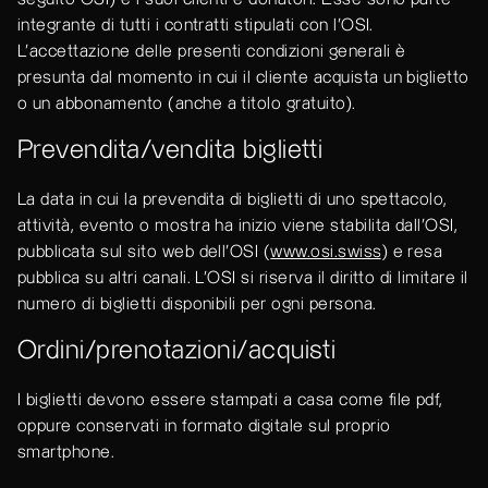
integrante di tutti i contratti stipulati con l’OSI.
L’accettazione delle presenti condizioni generali è
presunta dal momento in cui il cliente acquista un biglietto
o un abbonamento (anche a titolo gratuito).
Prevendita/vendita biglietti
La data in cui la prevendita di biglietti di uno spettacolo,
attività, evento o mostra ha inizio viene stabilita dall’OSI,
pubblicata sul sito web dell’OSI (
www.osi.swiss
) e resa
pubblica su altri canali. L’OSI si riserva il diritto di limitare il
numero di biglietti disponibili per ogni persona.
Ordini/prenotazioni/acquisti
I biglietti devono essere stampati a casa come file pdf,
oppure conservati in formato digitale sul proprio
smartphone.