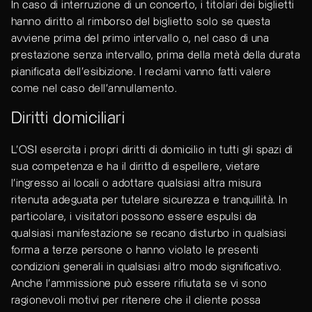
In caso di interruzione di un concerto, i titolari dei biglietti
hanno diritto al rimborso del biglietto solo se questa
avviene prima del primo intervallo o, nel caso di una
prestazione senza intervallo, prima della metà della durata
pianificata dell'esibizione. I reclami vanno fatti valere
come nel caso dell'annullamento.
Diritti domiciliari
L’OSI esercita i propri diritti di domicilio in tutti gli spazi di
sua competenza e ha il diritto di espellere, vietare
l’ingresso ai locali o adottare qualsiasi altra misura
ritenuta adeguata per tutelare sicurezza e tranquillità. In
particolare, i visitatori possono essere espulsi da
qualsiasi manifestazione se recano disturbo in qualsiasi
forma a terze persone o hanno violato le presenti
condizioni generali in qualsiasi altro modo significativo.
Anche l'ammissione può essere rifiutata se vi sono
ragionevoli motivi per ritenere che il cliente possa