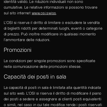
identità valido. Le riduzioni individuali non sono
cumulative. Le relative informazioni si possono trovare
sul sito internet
www.osi.swiss
.
L’OSI si riserva il diritto di limitare o escludere la vendita
di biglietti ridotti per determinati luoghi, eventi o categorie
di prezzo. Può inoltre modificare in qualsiasi momento
l'ammontare delle riduzioni.
Promozioni
Le condizioni per singole promozioni sono specificate
nella comunicazione delle promozioni stesse.
Capacità dei posti in sala
La capacità di posti in sala è limitata alla quantità indicata
sul sito web. L’OSI si riserva il diritto di modificare il piano
dei posti a sedere e assegnare ai clienti posti equivalenti
o simili, nel caso in cui tale modifica renda i posti riservati