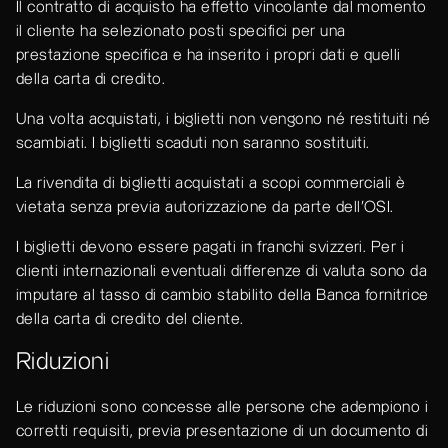
Il contratto di acquisto ha effetto vincolante dal momento
il cliente ha selezionato posti specifici per una
prestazione specifica e ha inserito i propri dati e quelli
della carta di credito.
Una volta acquistati, i biglietti non vengono né restituiti né
scambiati. I biglietti scaduti non saranno sostituiti.
La rivendita di biglietti acquistati a scopi commerciali è
vietata senza previa autorizzazione da parte dell’OSI.
I biglietti devono essere pagati in franchi svizzeri. Per i
clienti internazionali eventuali differenze di valuta sono da
imputare al tasso di cambio stabilito della Banca fornitrice
della carta di credito del cliente.
Riduzioni
Le riduzioni sono concesse alle persone che adempiono i
corretti requisiti, previa presentazione di un documento di