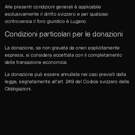
Alle presenti condizioni generali è applicabile
esclusivamente il diritto svizzero e per qualsiasi
controversia il foro giuridico è Lugano.
Condizioni particolari per le donazioni
La donazione, se non gravata da oneri esplicitamente
espressi, si considera accettata con il completamento
della transazione economica.
La donazione può essere annullata nei casi previsti dalla
legge, segnatamente all’art. 249 del Codice svizzero delle
Obbligazioni.