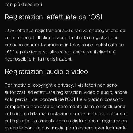
non più disponibili.
Registrazioni effettuate dall’OSI
L’OSI effettua registrazioni audio-visive o fotografiche dei
propri concerti. Il cliente accetta che tali registrazioni
possano essere trasmesse in televisione, pubblicate su
DVD e pubblicate su altri canali, anche se il cliente è
riconoscibile in tali registrazioni.
Registrazioni audio e video
Per motivi di copyright e privacy, i visitatori non sono
autorizzati ad effettuare registrazioni video o audio, anche
solo parziali, dei concerti dell’OSI. Le violazioni possono
comportare richieste di risarcimento danni e l’esclusione
del cliente dalla manifestazione senza rimborso del costo
del biglietto. La cancellazione o distruzione di registrazioni
eseguite con i relativi media potrà essere eventualmente