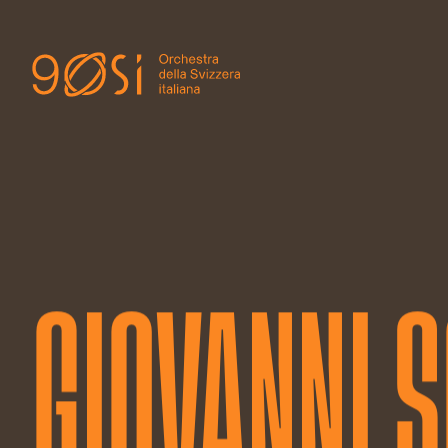
GIOVANNI 