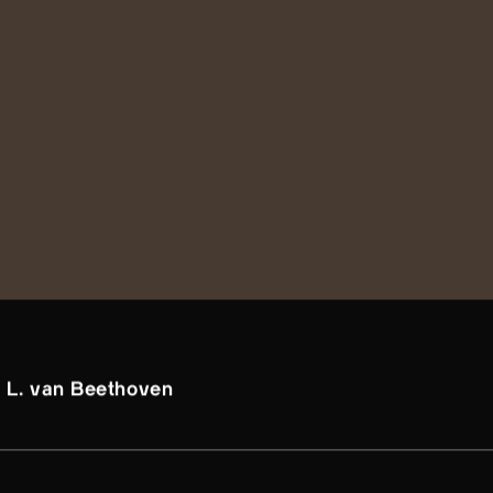
, L. van Beethoven