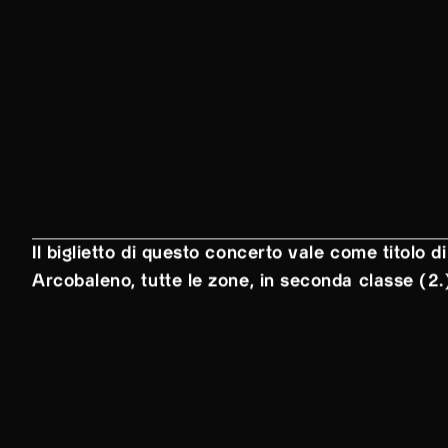
Il biglietto di questo concerto vale come titolo di
Arcobaleno, tutte le zone, in seconda classe (2