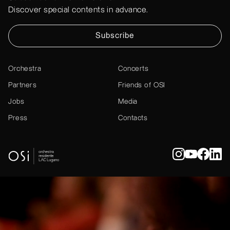
Discover special contents in advance.
Subscribe
Orchestra
Concerts
Partners
Friends of OSI
Jobs
Media
Press
Contacts