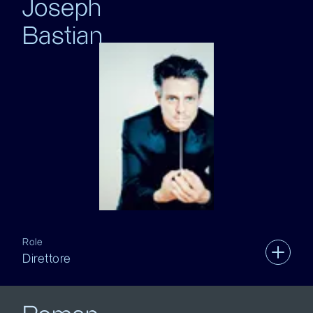
Joseph
Bastian
Role
Direttore