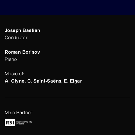
Joseph Bastian
Conductor
Roman Borisov
Piano
Music of:
A. Clyne, C. Saint-Saëns, E. Elgar
Main Partner