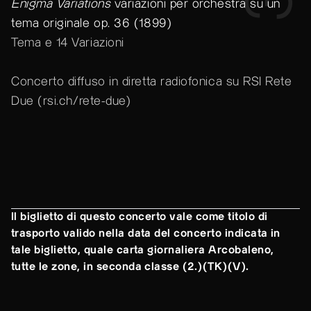
Enigma Variations
variazioni per orchestra su un
tema originale op. 36 (1899)
Tema e 14 Variazioni
Concerto diffuso in diretta radiofonica su RSI Rete
Due (
rsi.ch/rete-due
)
Il biglietto di questo concerto vale come titolo di
trasporto valido nella data del concerto indicata in
tale biglietto, quale carta giornaliera Arcobaleno,
tutte le zone, in seconda classe (2.)(TK)(V).