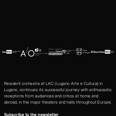
Resident orchestra at LAC (Lugano Arte e Cultura) in
Lugano, continues its successful journey with enthusiastic
receptions from audiences and critics at home and
abroad, in the major theaters and halls throughout Europe.
Subscribe to the newsletter