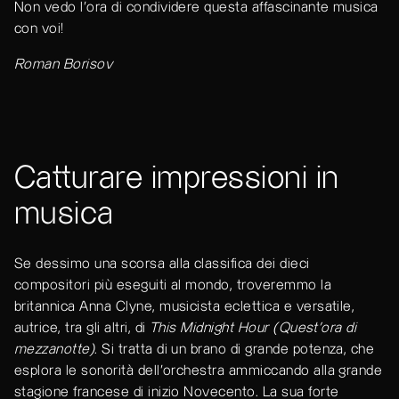
Non vedo l'ora di condividere questa affascinante musica
con voi!
Roman Borisov
Catturare impressioni in
musica
Se dessimo una scorsa alla classifica dei dieci
compositori più eseguiti al mondo, troveremmo la
britannica Anna Clyne, musicista eclettica e versatile,
autrice, tra gli altri, di
This Midnight Hour (Quest’ora di
mezzanotte)
. Si tratta di un brano di grande potenza, che
esplora le sonorità dell’orchestra ammiccando alla grande
stagione francese di inizio Novecento. La sua forte