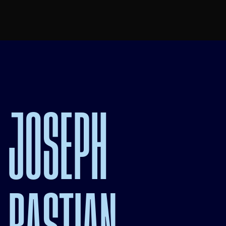
JOSEPH