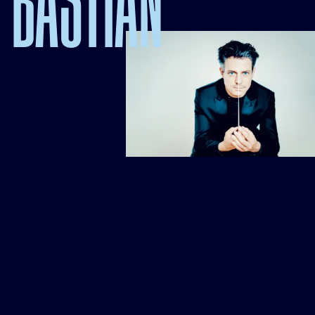
BASTIAN